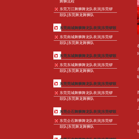
舞狮流程
东莞万江舞狮舞龙队表演|东莞锣
鼓队|东莞舞龙舞狮队
东莞南城舞狮舞龙队表演|东莞锣鼓
队|东莞舞龙舞狮队
东莞南城舞狮舞龙队表演|东莞锣
鼓队|东莞舞龙舞狮队
东莞东城舞狮舞龙队表演|东莞锣鼓
队|东莞舞龙舞狮队
东莞东城舞狮舞龙队表演|东莞锣
鼓队|东莞舞龙舞狮队
东莞莞城舞狮舞龙队表演|东莞锣鼓
队|东莞舞龙舞狮队
东莞莞城舞狮舞龙队表演|东莞锣
鼓队|东莞舞龙舞狮队
东莞企石舞狮舞龙队表演|东莞锣鼓
队|东莞舞龙舞狮队
东莞企石舞狮舞龙队表演|东莞锣
鼓队|东莞舞龙舞狮队