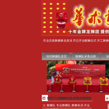
开业庆典舞狮舞龙表演 乔迁开业醒狮仪式 开工舞狮
深圳舞狮队首页
舞狮队采青点睛
深
东莞万江舞狮舞龙队表演|东莞锣鼓
队|东莞舞龙舞狮队
舞狮队 专业舞狮队 舞狮表演 开业