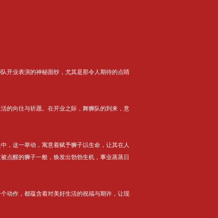
狮队开业表演的神秘面纱，尤其是那令人期待的点睛
生活的向往与祈愿。在开业之际，舞狮队的到来，意
眼中，这一举动，寓意着赋予狮子以生命，让其在人
这被点醒的狮子一般，焕发出勃勃生机，事业蒸蒸日
一个动作，都蕴含着对美好生活的祝福与期许，让现