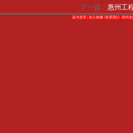
下一篇：
惠州工
设为首页
|
加入收藏
|
联系我们
深圳龙